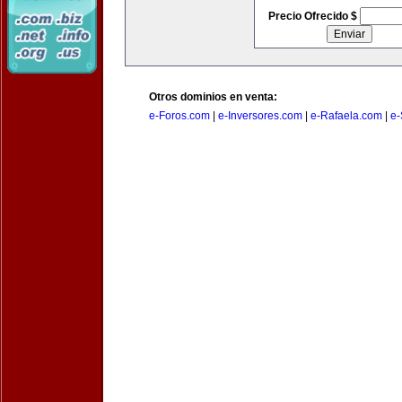
Precio Ofrecido $
Otros dominios en venta:
e-Foros.com
|
e-Inversores.com
|
e-Rafaela.com
|
e-