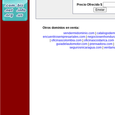
Precio Ofrecido $
Otros dominios en venta:
vendermidominio.com
|
catalogodem
encuentrosempresariales.com
|
negociosenhondur
|
oficinascolombia.com
|
oficinascostarica.com
guiadelautomotor.com
|
prensadora.com
|
segurosnicaragua.com
|
ventam