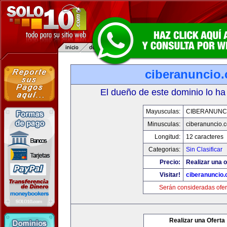
ciberanuncio
El dueño de este dominio lo ha
Mayusculas:
CIBERANUNC
Minusculas:
ciberanuncio.
Longitud:
12 caracteres
Categorias:
Sin Clasificar
Precio:
Realizar una o
Visitar!
ciberanuncio
Serán consideradas ofer
Realizar una Oferta