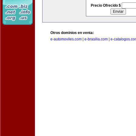
Precio Ofrecido $
Otros dominios en venta:
e-automoviles.com
|
e-brasilia.com
|
e-catalogos.co